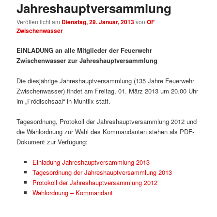
Jahreshauptversammlung
Veröffentlicht am
Dienstag, 29. Januar, 2013
von
OF
Zwischenwasser
EINLADUNG an alle Mitglieder der Feuerwehr
Zwischenwasser zur Jahreshauptversammlung
Die diesjährige Jahreshauptversammlung (135 Jahre Feuerwehr
Zwischenwasser) findet am Freitag, 01. März 2013 um 20.00 Uhr
im „Frödischsaal“ in Muntlix statt.
Tagesordnung, Protokoll der Jahreshauptversammlung 2012 und
die Wahlordnung zur Wahl des Kommandanten stehen als PDF-
Dokument zur Verfügung:
Einladung Jahreshauptversammlung 2013
Tagesordnung der Jahreshauptversammlung 2013
Protokoll der Jahreshauptversammlung 2012
Wahlordnung – Kommandant