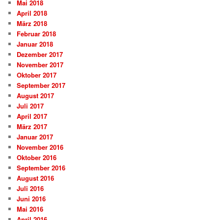
Mai 2018
April 2018
März 2018
Februar 2018
Januar 2018
Dezember 2017
November 2017
Oktober 2017
September 2017
August 2017
Juli 2017
April 2017
März 2017
Januar 2017
November 2016
Oktober 2016
September 2016
August 2016
Juli 2016
Juni 2016
Mai 2016
April 2016