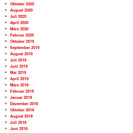
Oktober 2020
August 2020
Juli 2020
April 2020
März 2020
Februar 2020
Oktober 2019
September 2019
August 2019
Juli 2019
Juni 2019
Mai 2019
April 2019
März 2019
Februar 2019
Januar 2019
Dezember 2018
Oktober 2018
August 2018
Juli 2018
Juni 2018