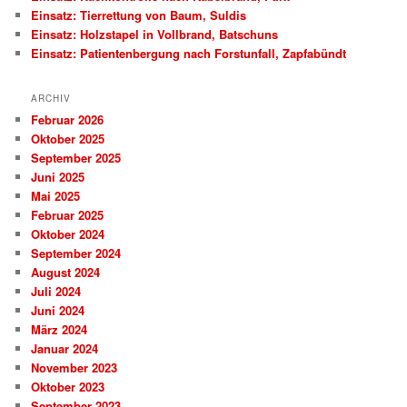
Einsatz: Tierrettung von Baum, Suldis
Einsatz: Holzstapel in Vollbrand, Batschuns
Einsatz: Patientenbergung nach Forstunfall, Zapfabündt
ARCHIV
Februar 2026
Oktober 2025
September 2025
Juni 2025
Mai 2025
Februar 2025
Oktober 2024
September 2024
August 2024
Juli 2024
Juni 2024
März 2024
Januar 2024
November 2023
Oktober 2023
September 2023