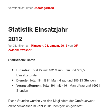
Veröffentlicht unter
Uncategorized
Statistik Einsatzjahr
2012
Veröffentlicht am
Mittwoch, 23. Januar, 2013
von
OF
Zwischenwasser
Statistische Daten
Einsätze:
Total 27 mit 482 Mann/Frau und 685,5
Einsatzstunden
Dienste:
Total 18 mit 84 Mann/Frau und 386,83 Stunden
Veranstaltungen:
Total 391 mit 4461 Mann/Frau und 16934
Stunden
Diese Stunden wurden von den Mitgliedern der Ortsfeuerwehr
Zwischenwasser im Jahr 2012 unentgeltlich geleistet.