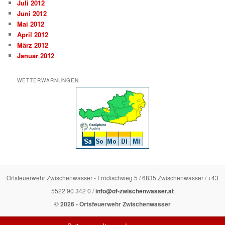
Juli 2012
Juni 2012
Mai 2012
April 2012
März 2012
Januar 2012
WETTERWARNUNGEN
Ortsfeuerwehr Zwischenwasser - Frödischweg 5 / 6835 Zwischenwasser / +43
5522 90 342 0 /
info@of-zwischenwasser.at
©
2026 - Ortsfeuerwehr Zwischenwasser