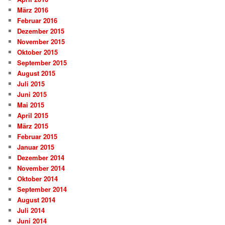
März 2016
Februar 2016
Dezember 2015
November 2015
Oktober 2015
September 2015
August 2015
Juli 2015
Juni 2015
Mai 2015
April 2015
März 2015
Februar 2015
Januar 2015
Dezember 2014
November 2014
Oktober 2014
September 2014
August 2014
Juli 2014
Juni 2014