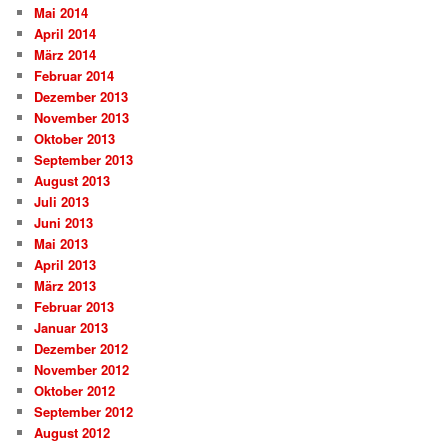
Mai 2014
April 2014
März 2014
Februar 2014
Dezember 2013
November 2013
Oktober 2013
September 2013
August 2013
Juli 2013
Juni 2013
Mai 2013
April 2013
März 2013
Februar 2013
Januar 2013
Dezember 2012
November 2012
Oktober 2012
September 2012
August 2012