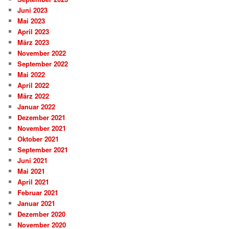
Juni 2023
Mai 2023
April 2023
März 2023
November 2022
September 2022
Mai 2022
April 2022
März 2022
Januar 2022
Dezember 2021
November 2021
Oktober 2021
September 2021
Juni 2021
Mai 2021
April 2021
Februar 2021
Januar 2021
Dezember 2020
November 2020