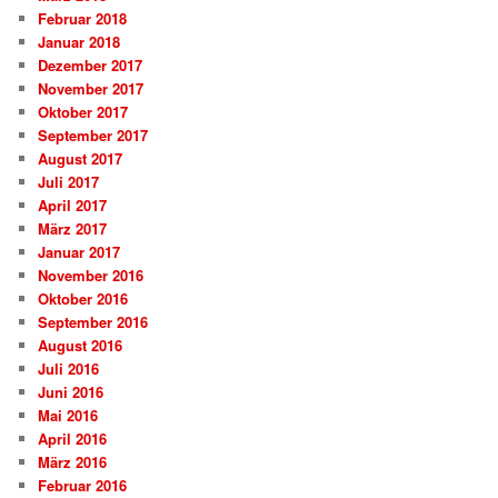
Februar 2018
Januar 2018
Dezember 2017
November 2017
Oktober 2017
September 2017
August 2017
Juli 2017
April 2017
März 2017
Januar 2017
November 2016
Oktober 2016
September 2016
August 2016
Juli 2016
Juni 2016
Mai 2016
April 2016
März 2016
Februar 2016