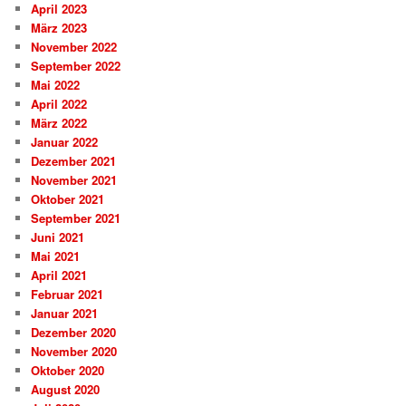
April 2023
März 2023
November 2022
September 2022
Mai 2022
April 2022
März 2022
Januar 2022
Dezember 2021
November 2021
Oktober 2021
September 2021
Juni 2021
Mai 2021
April 2021
Februar 2021
Januar 2021
Dezember 2020
November 2020
Oktober 2020
August 2020