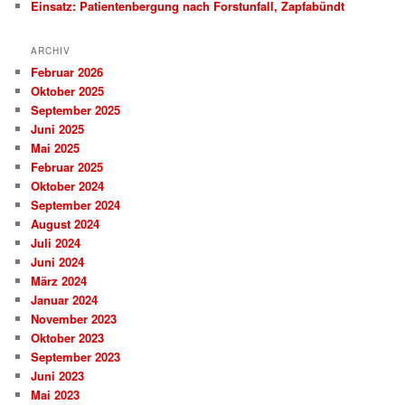
Einsatz: Patientenbergung nach Forstunfall, Zapfabündt
ARCHIV
Februar 2026
Oktober 2025
September 2025
Juni 2025
Mai 2025
Februar 2025
Oktober 2024
September 2024
August 2024
Juli 2024
Juni 2024
März 2024
Januar 2024
November 2023
Oktober 2023
September 2023
Juni 2023
Mai 2023