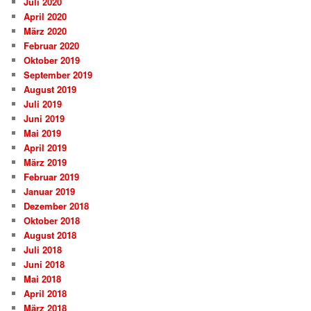
Juli 2020
April 2020
März 2020
Februar 2020
Oktober 2019
September 2019
August 2019
Juli 2019
Juni 2019
Mai 2019
April 2019
März 2019
Februar 2019
Januar 2019
Dezember 2018
Oktober 2018
August 2018
Juli 2018
Juni 2018
Mai 2018
April 2018
März 2018