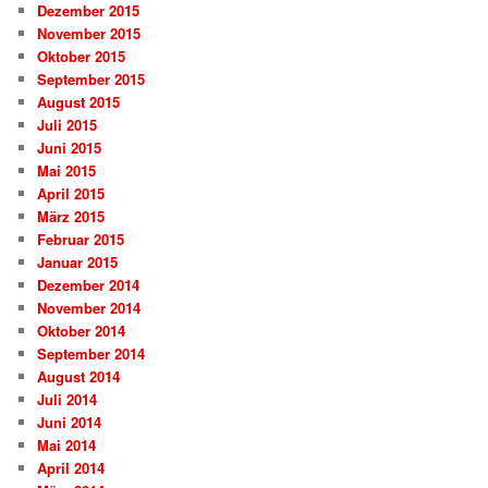
Dezember 2015
November 2015
Oktober 2015
September 2015
August 2015
Juli 2015
Juni 2015
Mai 2015
April 2015
März 2015
Februar 2015
Januar 2015
Dezember 2014
November 2014
Oktober 2014
September 2014
August 2014
Juli 2014
Juni 2014
Mai 2014
April 2014