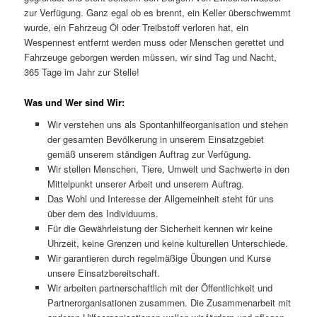
zur Verfügung. Ganz egal ob es brennt, ein Keller überschwemmt
wurde, ein Fahrzeug Öl oder Treibstoff verloren hat, ein
Wespennest entfernt werden muss oder Menschen gerettet und
Fahrzeuge geborgen werden müssen, wir sind Tag und Nacht,
365 Tage im Jahr zur Stelle!
Was und Wer sind Wir:
Wir verstehen uns als Spontanhilfeorganisation und stehen
der gesamten Bevölkerung in unserem Einsatzgebiet
gemäß unserem ständigen Auftrag zur Verfügung.
Wir stellen Menschen, Tiere, Umwelt und Sachwerte in den
Mittelpunkt unserer Arbeit und unserem Auftrag.
Das Wohl und Interesse der Allgemeinheit steht für uns
über dem des Individuums.
Für die Gewährleistung der Sicherheit kennen wir keine
Uhrzeit, keine Grenzen und keine kulturellen Unterschiede.
Wir garantieren durch regelmäßige Übungen und Kurse
unsere Einsatzbereitschaft.
Wir arbeiten partnerschaftlich mit der Öffentlichkeit und
Partnerorganisationen zusammen. Die Zusammenarbeit mit