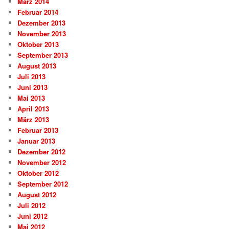
März 2014
Februar 2014
Dezember 2013
November 2013
Oktober 2013
September 2013
August 2013
Juli 2013
Juni 2013
Mai 2013
April 2013
März 2013
Februar 2013
Januar 2013
Dezember 2012
November 2012
Oktober 2012
September 2012
August 2012
Juli 2012
Juni 2012
Mai 2012