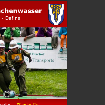
ulation
Wir suchen Dich!