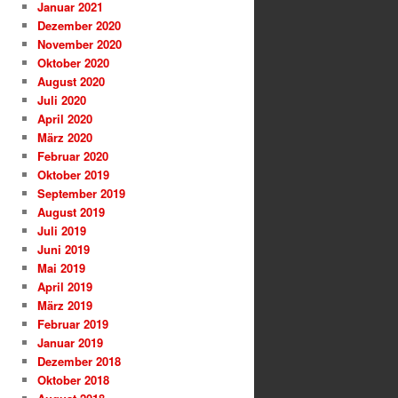
Januar 2021
Dezember 2020
November 2020
Oktober 2020
August 2020
Juli 2020
April 2020
März 2020
Februar 2020
Oktober 2019
September 2019
August 2019
Juli 2019
Juni 2019
Mai 2019
April 2019
März 2019
Februar 2019
Januar 2019
Dezember 2018
Oktober 2018