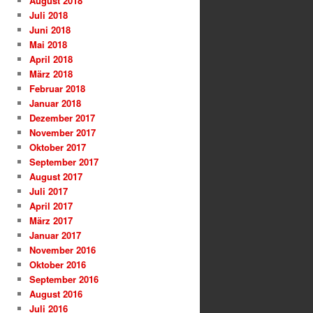
August 2018
Juli 2018
Juni 2018
Mai 2018
April 2018
März 2018
Februar 2018
Januar 2018
Dezember 2017
November 2017
Oktober 2017
September 2017
August 2017
Juli 2017
April 2017
März 2017
Januar 2017
November 2016
Oktober 2016
September 2016
August 2016
Juli 2016