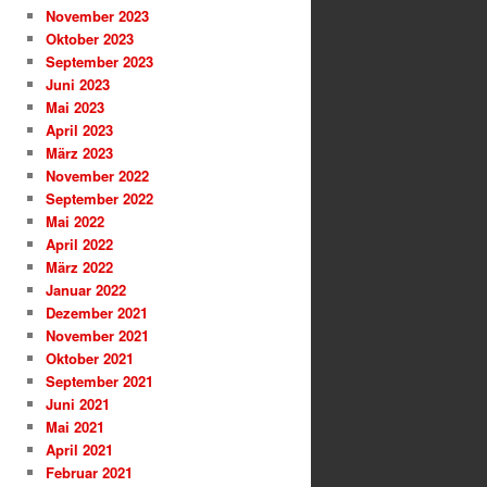
November 2023
Oktober 2023
September 2023
Juni 2023
Mai 2023
April 2023
März 2023
November 2022
September 2022
Mai 2022
April 2022
März 2022
Januar 2022
Dezember 2021
November 2021
Oktober 2021
September 2021
Juni 2021
Mai 2021
April 2021
Februar 2021