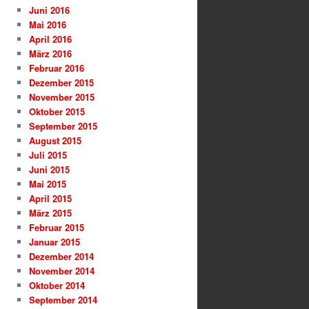
Juni 2016
Mai 2016
April 2016
März 2016
Februar 2016
Dezember 2015
November 2015
Oktober 2015
September 2015
August 2015
Juli 2015
Juni 2015
Mai 2015
April 2015
März 2015
Februar 2015
Januar 2015
Dezember 2014
November 2014
Oktober 2014
September 2014