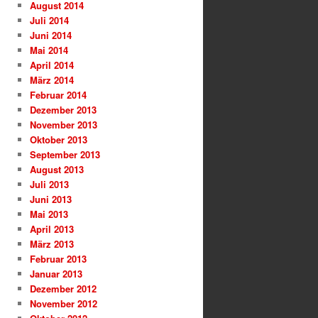
August 2014
Juli 2014
Juni 2014
Mai 2014
April 2014
März 2014
Februar 2014
Dezember 2013
November 2013
Oktober 2013
September 2013
August 2013
Juli 2013
Juni 2013
Mai 2013
April 2013
März 2013
Februar 2013
Januar 2013
Dezember 2012
November 2012