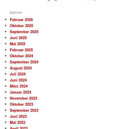
ARCHIV
Februar 2026
Oktober 2025
September 2025
Juni 2025
Mai 2025
Februar 2025
Oktober 2024
September 2024
August 2024
Juli 2024
Juni 2024
März 2024
Januar 2024
November 2023
Oktober 2023
September 2023
Juni 2023
Mai 2023
April 2023