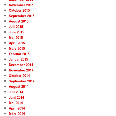
November 2015
Oktober 2015
September 2015
August 2015
Juli 2015
Juni 2015
Mai 2015
April 2015
März 2015
Februar 2015
Januar 2015
Dezember 2014
November 2014
Oktober 2014
September 2014
August 2014
Juli 2014
Juni 2014
Mai 2014
April 2014
März 2014