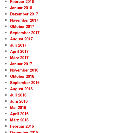
Februar 2018
Januar 2018
Dezember 2017
November 2017
Oktober 2017
September 2017
August 2017
Juli 2017
April 2017
März 2017
Januar 2017
November 2016
Oktober 2016
September 2016
August 2016
Juli 2016
Juni 2016
Mai 2016
April 2016
März 2016
Februar 2016
Dezember 2015