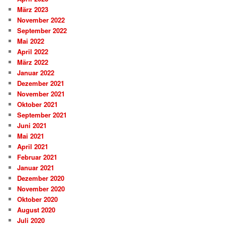
März 2023
November 2022
September 2022
Mai 2022
April 2022
März 2022
Januar 2022
Dezember 2021
November 2021
Oktober 2021
September 2021
Juni 2021
Mai 2021
April 2021
Februar 2021
Januar 2021
Dezember 2020
November 2020
Oktober 2020
August 2020
Juli 2020