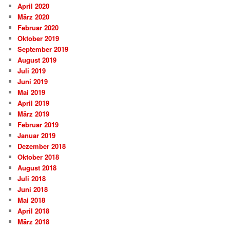
April 2020
März 2020
Februar 2020
Oktober 2019
September 2019
August 2019
Juli 2019
Juni 2019
Mai 2019
April 2019
März 2019
Februar 2019
Januar 2019
Dezember 2018
Oktober 2018
August 2018
Juli 2018
Juni 2018
Mai 2018
April 2018
März 2018