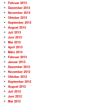
Februar 2014
Dezember 2013
November 2013
Oktober 2013
September 2013
August 2013
Juli 2013
Juni 2013
Mai 2013
April 2013
März 2013
Februar 2013
Januar 2013
Dezember 2012
November 2012
Oktober 2012
September 2012
August 2012
Juli 2012
Juni 2012
Mai 2012