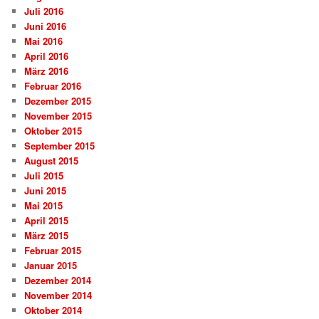
Juli 2016
Juni 2016
Mai 2016
April 2016
März 2016
Februar 2016
Dezember 2015
November 2015
Oktober 2015
September 2015
August 2015
Juli 2015
Juni 2015
Mai 2015
April 2015
März 2015
Februar 2015
Januar 2015
Dezember 2014
November 2014
Oktober 2014