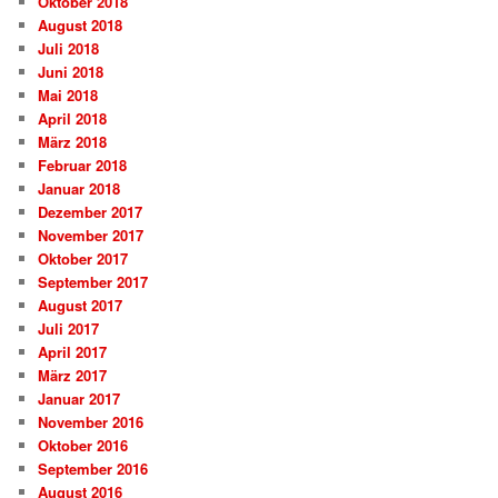
Oktober 2018
August 2018
Juli 2018
Juni 2018
Mai 2018
April 2018
März 2018
Februar 2018
Januar 2018
Dezember 2017
November 2017
Oktober 2017
September 2017
August 2017
Juli 2017
April 2017
März 2017
Januar 2017
November 2016
Oktober 2016
September 2016
August 2016