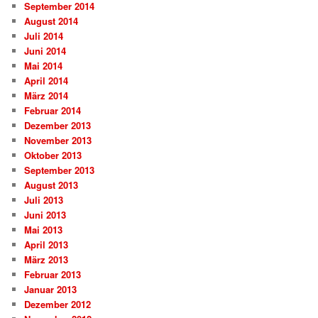
September 2014
August 2014
Juli 2014
Juni 2014
Mai 2014
April 2014
März 2014
Februar 2014
Dezember 2013
November 2013
Oktober 2013
September 2013
August 2013
Juli 2013
Juni 2013
Mai 2013
April 2013
März 2013
Februar 2013
Januar 2013
Dezember 2012