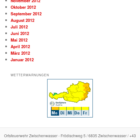
November 2012
Oktober 2012
September 2012
August 2012
Juli 2012
Juni 2012
Mai 2012
April 2012
März 2012
Januar 2012
WETTERWARNUNGEN
Ortsfeuerwehr Zwischenwasser - Frödischweg 5 / 6835 Zwischenwasser / +43