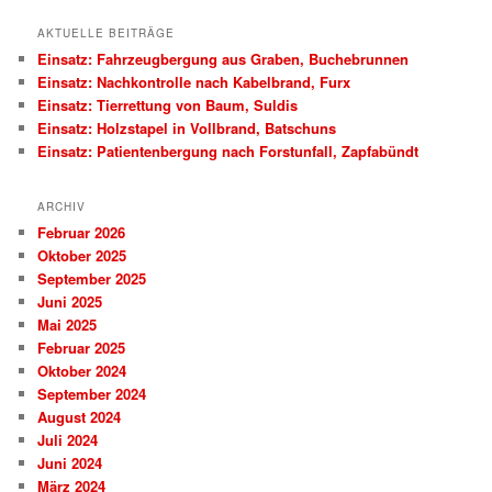
n
AKTUELLE BEITRÄGE
Einsatz: Fahrzeugbergung aus Graben, Buchebrunnen
Einsatz: Nachkontrolle nach Kabelbrand, Furx
Einsatz: Tierrettung von Baum, Suldis
Einsatz: Holzstapel in Vollbrand, Batschuns
Einsatz: Patientenbergung nach Forstunfall, Zapfabündt
ARCHIV
Februar 2026
Oktober 2025
September 2025
Juni 2025
Mai 2025
Februar 2025
Oktober 2024
September 2024
August 2024
Juli 2024
Juni 2024
März 2024