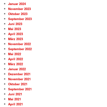
Januar 2024
November 2023
Oktober 2023
September 2023
Juni 2023
Mai 2023
April 2023
März 2023
November 2022
September 2022
Mai 2022
April 2022
März 2022
Januar 2022
Dezember 2021
November 2021
Oktober 2021
September 2021
Juni 2021
Mai 2021
April 2021