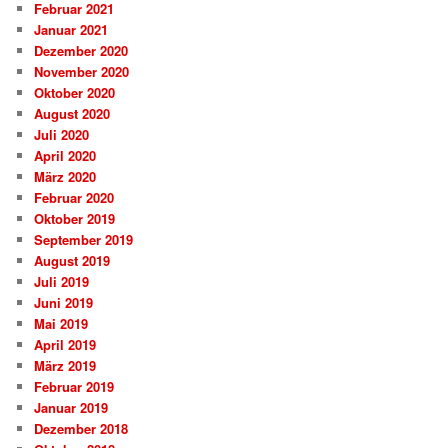
Februar 2021
Januar 2021
Dezember 2020
November 2020
Oktober 2020
August 2020
Juli 2020
April 2020
März 2020
Februar 2020
Oktober 2019
September 2019
August 2019
Juli 2019
Juni 2019
Mai 2019
April 2019
März 2019
Februar 2019
Januar 2019
Dezember 2018