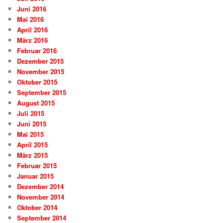
Juni 2016
Mai 2016
April 2016
März 2016
Februar 2016
Dezember 2015
November 2015
Oktober 2015
September 2015
August 2015
Juli 2015
Juni 2015
Mai 2015
April 2015
März 2015
Februar 2015
Januar 2015
Dezember 2014
November 2014
Oktober 2014
September 2014