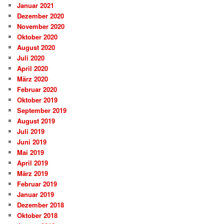
Januar 2021
Dezember 2020
November 2020
Oktober 2020
August 2020
Juli 2020
April 2020
März 2020
Februar 2020
Oktober 2019
September 2019
August 2019
Juli 2019
Juni 2019
Mai 2019
April 2019
März 2019
Februar 2019
Januar 2019
Dezember 2018
Oktober 2018