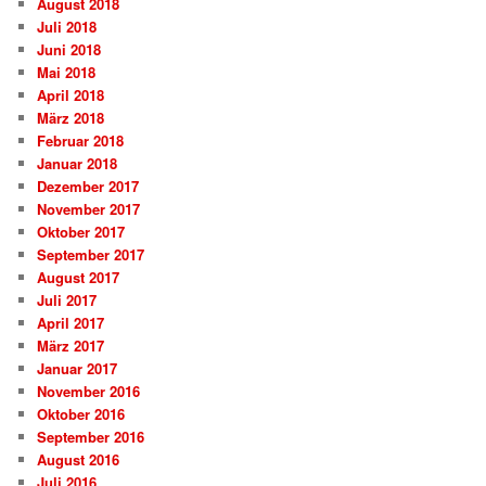
August 2018
Juli 2018
Juni 2018
Mai 2018
April 2018
März 2018
Februar 2018
Januar 2018
Dezember 2017
November 2017
Oktober 2017
September 2017
August 2017
Juli 2017
April 2017
März 2017
Januar 2017
November 2016
Oktober 2016
September 2016
August 2016
Juli 2016