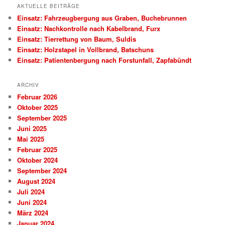
AKTUELLE BEITRÄGE
Einsatz: Fahrzeugbergung aus Graben, Buchebrunnen
Einsatz: Nachkontrolle nach Kabelbrand, Furx
Einsatz: Tierrettung von Baum, Suldis
Einsatz: Holzstapel in Vollbrand, Batschuns
Einsatz: Patientenbergung nach Forstunfall, Zapfabündt
ARCHIV
Februar 2026
Oktober 2025
September 2025
Juni 2025
Mai 2025
Februar 2025
Oktober 2024
September 2024
August 2024
Juli 2024
Juni 2024
März 2024
Januar 2024