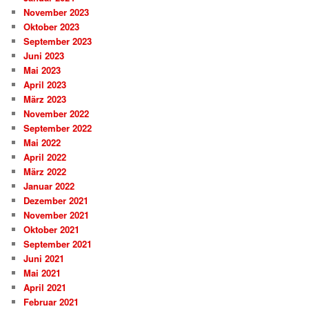
November 2023
Oktober 2023
September 2023
Juni 2023
Mai 2023
April 2023
März 2023
November 2022
September 2022
Mai 2022
April 2022
März 2022
Januar 2022
Dezember 2021
November 2021
Oktober 2021
September 2021
Juni 2021
Mai 2021
April 2021
Februar 2021