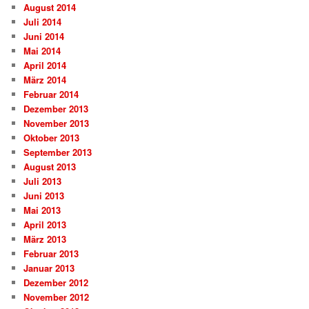
August 2014
Juli 2014
Juni 2014
Mai 2014
April 2014
März 2014
Februar 2014
Dezember 2013
November 2013
Oktober 2013
September 2013
August 2013
Juli 2013
Juni 2013
Mai 2013
April 2013
März 2013
Februar 2013
Januar 2013
Dezember 2012
November 2012