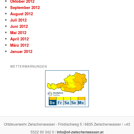
Oktober 2012
September 2012
August 2012
Juli 2012
Juni 2012
Mai 2012
April 2012
März 2012
Januar 2012
WETTERWARNUNGEN
Ortsfeuerwehr Zwischenwasser - Frödischweg 5 / 6835 Zwischenwasser / +43
5522 90 342 0 /
info@of-zwischenwasser.at