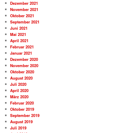
Dezember 2021
November 2021
Oktober 2021
September 2021
Juni 2021
Mai 2021
April 2021
Februar 2021
Januar 2021
Dezember 2020
November 2020
Oktober 2020
August 2020
Juli 2020
April 2020
März 2020
Februar 2020
Oktober 2019
September 2019
August 2019
Juli 2019