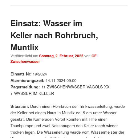
Einsatz: Wasser im
Keller nach Rohrbruch,
Muntlix
Veröffentlicht am
Sonntag, 2. Februar, 2025
von
OF
Zwischenwasser
Einsatz Nr:
19/2024
Alarmierungszeit:
14.11.2024 09:00
Pagermeldung:
t1 ZWISCHENWASSER VAGÖLS XX
> WASSER IM KELLER
Situation:
Durch einen Rohrbruch der Trinkwasserleitung, wurde
der Keller bei einem Haus in Muntlix ca. 5 cm unter Wasser
gesetzt. Die Kameraden Vorort konnten mit Hilfe einer
Tauchpumpe und zwei Nasssaugern den Keller rasch wieder
trocken legen. Die Wasserleitung wurde vom Wassermeister der