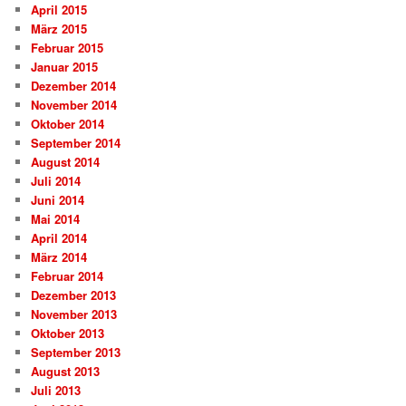
April 2015
März 2015
Februar 2015
Januar 2015
Dezember 2014
November 2014
Oktober 2014
September 2014
August 2014
Juli 2014
Juni 2014
Mai 2014
April 2014
März 2014
Februar 2014
Dezember 2013
November 2013
Oktober 2013
September 2013
August 2013
Juli 2013