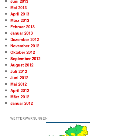
Juni 2013
Mai 2013
April 2013
März 2013
Februar 2013
Januar 2013
Dezember 2012
November 2012
Oktober 2012
September 2012
August 2012
Juli 2012
Juni 2012
Mai 2012
April 2012
März 2012
Januar 2012
WETTERWARNUNGEN