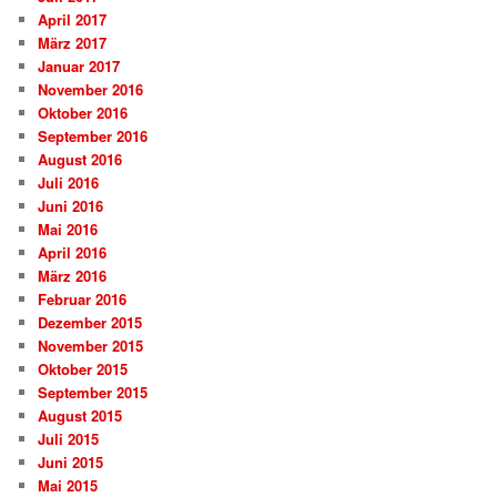
April 2017
März 2017
Januar 2017
November 2016
Oktober 2016
September 2016
August 2016
Juli 2016
Juni 2016
Mai 2016
April 2016
März 2016
Februar 2016
Dezember 2015
November 2015
Oktober 2015
September 2015
August 2015
Juli 2015
Juni 2015
Mai 2015