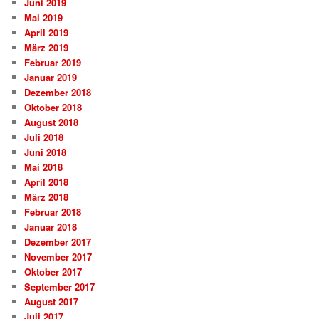
Juni 2019
Mai 2019
April 2019
März 2019
Februar 2019
Januar 2019
Dezember 2018
Oktober 2018
August 2018
Juli 2018
Juni 2018
Mai 2018
April 2018
März 2018
Februar 2018
Januar 2018
Dezember 2017
November 2017
Oktober 2017
September 2017
August 2017
Juli 2017