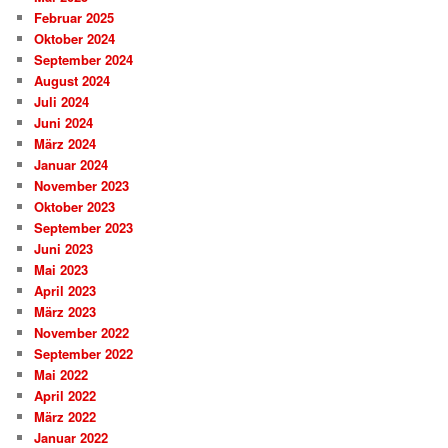
Februar 2025
Oktober 2024
September 2024
August 2024
Juli 2024
Juni 2024
März 2024
Januar 2024
November 2023
Oktober 2023
September 2023
Juni 2023
Mai 2023
April 2023
März 2023
November 2022
September 2022
Mai 2022
April 2022
März 2022
Januar 2022